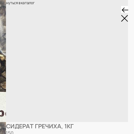
Вернуться в каталог
СИДЕРАТ ГРЕЧИХА, 1КГ
150