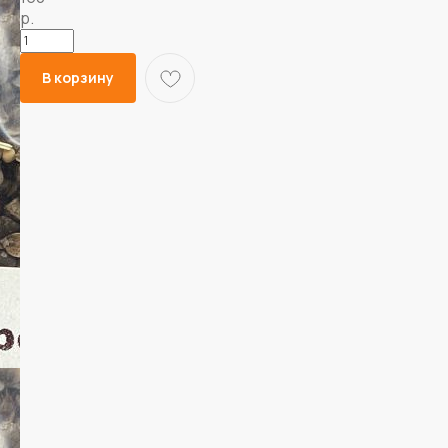
р.
В корзину