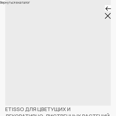
Вернуться в каталог
ETISSO ДЛЯ ЦВЕТУЩИХ И